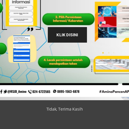
KLIK DISINI
Tidak, Terima Kasih