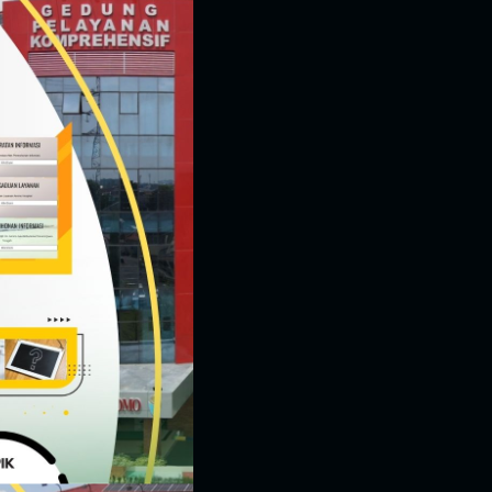
module