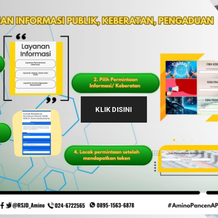
KLIK DISINI