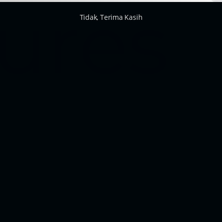
ures
Tidak, Terima Kasih