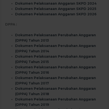
Dokumen Pelaksanaan Anggaran SKPD 2024
Dokumen Pelaksanaan Anggaran SKPD 2025
Dokumen Pelaksanaan Anggaran SKPD 2026
DPPA :
Dokumen Pelaksanaan Perubahan Anggaran
(DPPA) Tahun 2013
Dokumen Pelaksanaan Perubahan Anggaran
(DPPA) Tahun 2014
Dokumen Pelaksanaan Perubahan Anggaran
(DPPA) Tahun 2015
Dokumen Pelaksanaan Perubahan Anggaran
(DPPA) Tahun 2016
Dokumen Pelaksanaan Perubahan Anggaran
(DPPA) Tahun 2017
Dokumen Pelaksanaan Perubahan Anggaran
(DPPA) Tahun 2018
Dokumen Pelaksanaan Perubahan Anggaran
(DPPA) Tahun 2019