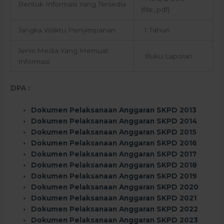
Bentuk Informasi Yang Tersedia
(file_pdf)
Jangka Waktu Penyimpanan
: 1 Tahun
Jenis Media Yang Memuat
: Buku Laporan
Informasi
DPA :
Dokumen Pelaksanaan Anggaran SKPD 2013
Dokumen Pelaksanaan Anggaran SKPD 2014
Dokumen Pelaksanaan Anggaran SKPD 2015
Dokumen Pelaksanaan Anggaran SKPD 2016
Dokumen Pelaksanaan Anggaran SKPD 2017
Dokumen Pelaksanaan Anggaran SKPD 2018
Dokumen Pelaksanaan Anggaran SKPD 2019
Dokumen Pelaksanaan Anggaran SKPD 2020
Dokumen Pelaksanaan Anggaran SKPD 2021
Dokumen Pelaksanaan Anggaran SKPD 2022
Dokumen Pelaksanaan Anggaran SKPD 2023