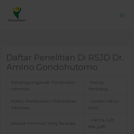
Skip
to
content
Daftar Penelitian Di RSJD Dr.
Amino Gondohutomo
Penanggungjawab Pembuatan
: Kabag
Informasi
Renbang
Waktu Pembuatan / Penerbitan
: Update Tahun
Informasi
2025
: Hard & Soft
Bentuk Informasi Yang Tersedia
(file_pdf)