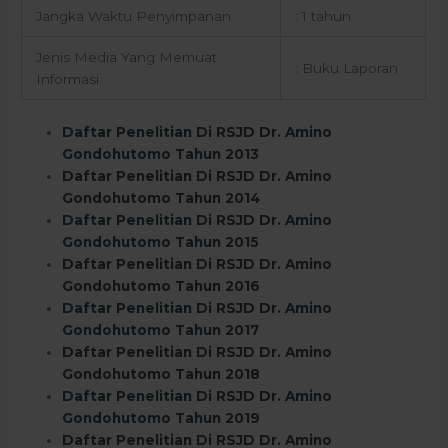
Jangka Waktu Penyimpanan
: 1 tahun
Jenis Media Yang Memuat
: Buku Laporan
Informasi
Daftar Penelitian Di RSJD Dr. Amino
Gondohutomo Tahun 2013
Daftar Penelitian Di RSJD Dr. Amino
Gondohutomo Tahun 2014
Daftar Penelitian Di RSJD Dr. Amino
Gondohutomo Tahun 2015
Daftar Penelitian Di RSJD Dr. Amino
Gondohutomo Tahun 2016
Daftar Penelitian Di RSJD Dr. Amino
Gondohutomo Tahun 2017
Daftar Penelitian Di RSJD Dr. Amino
Gondohutomo Tahun 2018
Daftar Penelitian Di RSJD Dr. Amino
Gondohutomo Tahun 2019
Daftar Penelitian Di RSJD Dr. Amino