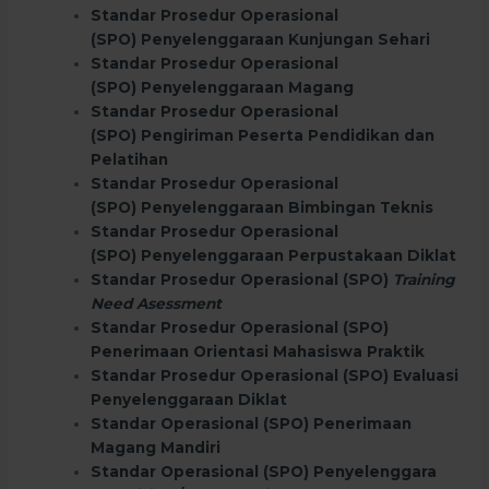
Standar Prosedur Operasional
(SPO) Penyelenggaraan Kunjungan Sehari
Standar Prosedur Operasional
(SPO) Penyelenggaraan Magang
Standar Prosedur Operasional
(SPO) Pengiriman Peserta Pendidikan dan
Pelatihan
Standar Prosedur Operasional
(SPO) Penyelenggaraan Bimbingan Teknis
Standar Prosedur Operasional
(SPO) Penyelenggaraan Perpustakaan Diklat
Standar Prosedur Operasional (SPO)
Training
Need Asessment
Standar Prosedur Operasional (SPO)
Penerimaan Orientasi Mahasiswa Praktik
Standar Prosedur Operasional (SPO) Evaluasi
Penyelenggaraan Diklat
Standar Operasional (SPO) Penerimaan
Magang Mandiri
Standar Operasional (SPO) Penyelenggara