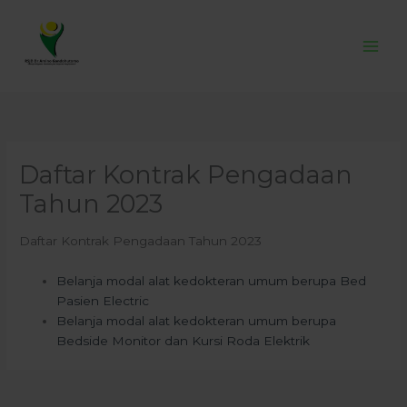
Skip
to
content
Daftar Kontrak Pengadaan
Tahun 2023
Daftar Kontrak Pengadaan Tahun 2023
Belanja modal alat kedokteran umum berupa Bed
Pasien Electric
Belanja modal alat kedokteran umum berupa
Bedside Monitor dan Kursi Roda Elektrik