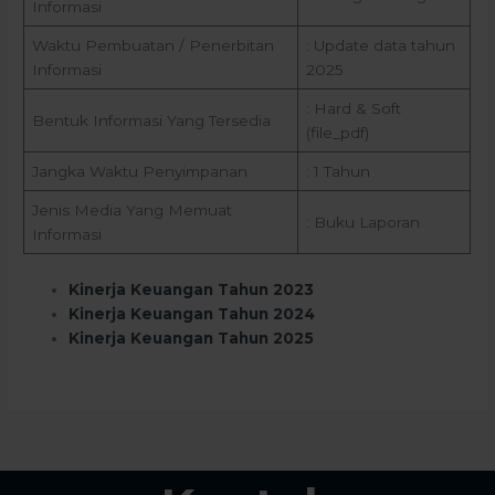
Informasi
Waktu Pembuatan / Penerbitan
: Update data tahun
Informasi
2025
: Hard & Soft
Bentuk Informasi Yang Tersedia
(file_pdf)
Jangka Waktu Penyimpanan
: 1 Tahun
Jenis Media Yang Memuat
: Buku Laporan
Informasi
Kinerja Keuangan Tahun 2023
Kinerja Keuangan Tahun 2024
Kinerja Keuangan Tahun 2025