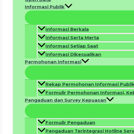
Informasi Publik
Informasi Berkala
Informasi Serta Merta
Informasi Setiap Saat
Informasi Dikecualikan
Permohonan Informasi
Rekap Permohonan Informasi Publi
Formulir Permohonan Informasi, Ke
Pengaduan dan Survey Kepuasan
Formulir Pengaduan
Pengaduan Terintegrasi Hotline Ser