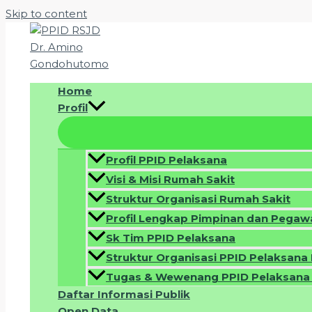
Skip to content
Home
Profil
Profil PPID Pelaksana
Visi & Misi Rumah Sakit
Struktur Organisasi Rumah Sakit
Profil Lengkap Pimpinan dan Pegaw
Sk Tim PPID Pelaksana
Struktur Organisasi PPID Pelaksan
Tugas & Wewenang PPID Pelaksana
Daftar Informasi Publik
Open Data