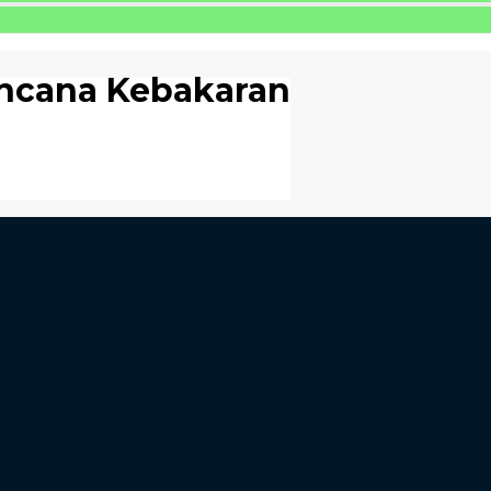
ncana Kebakaran