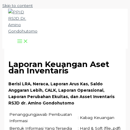
Skip to content
Laporan Keuangan Aset
dan Inventaris
Berisi LRA, Neraca, Laporan Arus Kas, Saldo
Anggaran Lebih, CALK, Laporan Operasional,
Laporan Perubahan Ekuitas, dan Asset Inventaris
RSJD dr. Amino Gondohutomo
Penanggungjawab Pembuatan
: Kabag Keuangan
Informasi
Bentuk Informasi Yang Tersedia
: Hard & Soft (file_pdf)