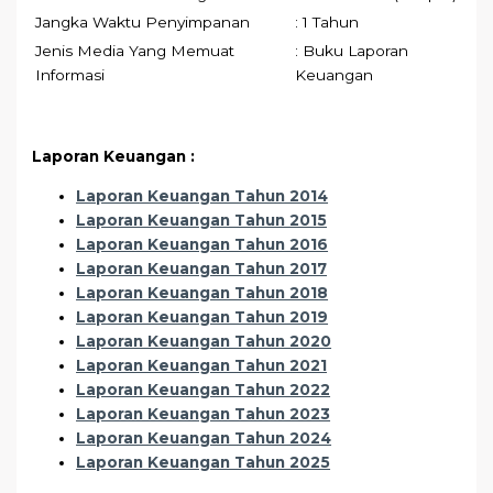
Jangka Waktu Penyimpanan
: 1 Tahun
Jenis Media Yang Memuat
: Buku Laporan
Informasi
Keuangan
Laporan Keuangan :
Laporan Keuangan Tahun 2014
Laporan Keuangan Tahun 2015
Laporan Keuangan Tahun 2016
Laporan Keuangan Tahun 2017
Laporan Keuangan Tahun 2018
Laporan Keuangan Tahun 2019
Laporan Keuangan Tahun 2020
Laporan Keuangan Tahun 2021
Laporan Keuangan Tahun 2022
Laporan Keuangan Tahun 2023
Laporan Keuangan Tahun 2024
Laporan Keuangan Tahun 2025