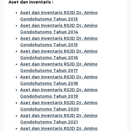
Aset dan Inventaris :
Aset dan Inventaris RSJD Dr. Amino
Gondohutomo Tahun 2013
Aset dan Inventaris RSJD Dr. Amino
Gondohutomo Tahun 2014
Aset dan Inventaris RSJD Dr. Amino
Gondohutomo Tahun 2015
Aset dan Inventaris RSJD Dr. Amino
Gondohutomo Tahun 2016
Aset dan Inventaris RSJD Dr. Amino
Gondohutomo Tahun 2017
Aset dan Inventaris RSJD Dr. Amino
Gondohutomo Tahun 2018
Aset dan Inventaris RSJD Dr. Amino
Gondohutomo Tahun 2019
Aset dan Inventaris RSJD Dr. Amino
Gondohutomo Tahun 2020
Aset dan Inventaris RSJD Dr. Amino
Gondohutomo Tahun 2021
Aset dan Inventaris RSJD Dr. Amino