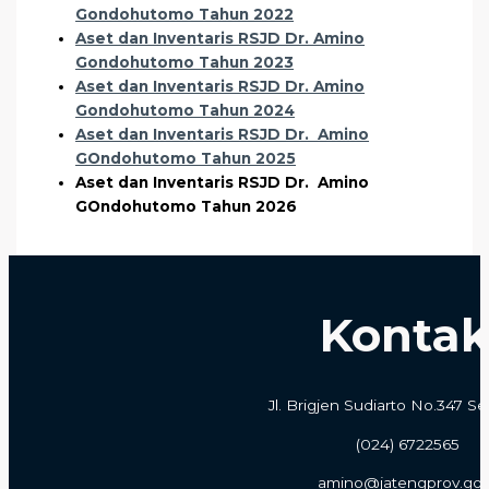
Gondohutomo Tahun 2022
Aset dan Inventaris RSJD Dr. Amino
Gondohutomo Tahun 2023
Aset dan Inventaris RSJD Dr. Amino
Gondohutomo Tahun 2024
Aset dan Inventaris RSJD Dr. Amino
GOndohutomo Tahun 2025
Aset dan Inventaris RSJD Dr. Amino
GOndohutomo Tahun 2026
Konta
Jl. Brigjen Sudiarto No.347 
(024) 6722565
amino@jatengprov.go.